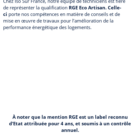
Chez Iso Sûr France, notre équipe de techniciens est fière
de représenter la qualification
RGE Eco Artisan. Celle-
ci
porte nos compétences en matière de conseils et de
mise en œuvre de travaux pour l’amélioration de la
performance énergétique des logements.
À noter que la mention RGE est un label reconnu
d’Etat attribuée pour 4 ans, et soumis à un contrôle
annuel.