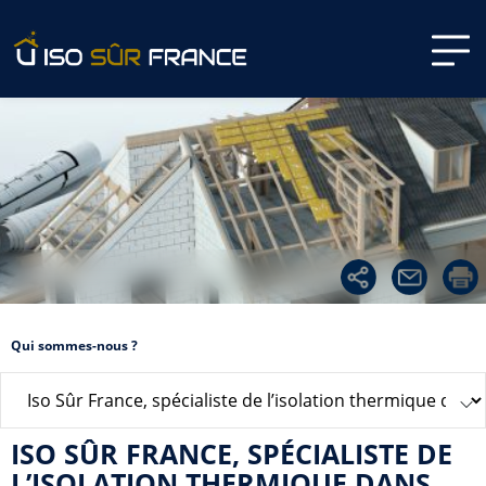
Qui sommes-nous ?
ISO SÛR FRANCE, SPÉCIALISTE DE
L’ISOLATION THERMIQUE DANS