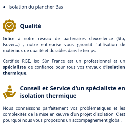
Isolation du plancher Bas
Qualité
Grâce à notre réseau de partenaires d’excellence (Sto,
Isover…) , notre entreprise vous garantit l’utilisation de
matériaux de qualité et durables dans le temps.
Certifiée RGE, Iso Sûr France est un professionnel et un
spécialiste
de confiance pour tous vos travaux d’
isolation
thermique
.
Conseil et Service d’un spécialiste en
isolation thermique
Nous connaissons parfaitement vos problématiques et les
complexités de la mise en œuvre d’un projet d’isolation. C’est
pourquoi nous vous proposons un accompagnement global.