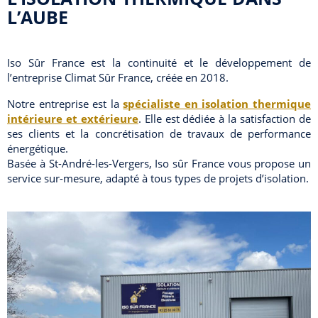
L’AUBE
Iso Sûr France est la continuité et le développement de
l’entreprise Climat Sûr France, créée en 2018.
Notre entreprise est la
spécialiste en isolation thermique
intérieure et extérieure
. Elle est dédiée à la satisfaction de
ses clients et la concrétisation de travaux de performance
énergétique.
Basée à St-André-les-Vergers, Iso sûr France vous propose un
service sur-mesure, adapté à tous types de projets d’isolation.