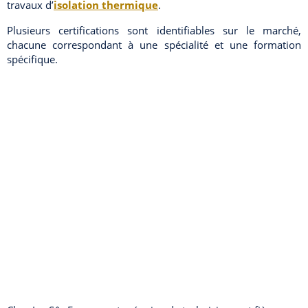
travaux d’
isolation thermique
.
Plusieurs certifications sont identifiables sur le marché,
chacune correspondant à une spécialité et une formation
spécifique.