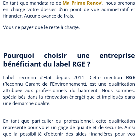
En tant que mandataire de
Ma Prime Renov’
, nous prenons
en charge votre dossier d’un point de vue administratif et
financier. Aucune avance de frais.
Vous ne payez que le reste à charge.
Pourquoi choisir une entreprise
bénéficiant du label RGE ?
Label reconnu d’Etat depuis 2011. Cette mention
RGE
(Reconnu Garant de l’Environnement), est une qualification
attribuée aux professionnels du bâtiment. Nous sommes,
spécialisés dans la rénovation énergétique et impliqués dans
une démarche qualité.
En tant que particulier ou professionnel, cette qualification
représente pour vous un gage de qualité et de sécurité. Ainsi
que la possibilité d’obtenir des aides financières pour vos