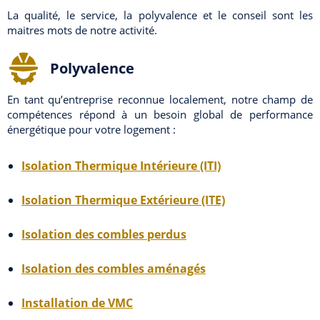
La qualité, le service, la polyvalence et le conseil sont les
maitres mots de notre activité.
Polyvalence
En tant qu’entreprise reconnue localement, notre champ de
compétences répond à un besoin global de performance
énergétique pour votre logement :
Isolation Thermique Intérieure (ITI)
Isolation Thermique Extérieure (ITE)
Isolation des combles perdus
Isolation des combles aménagés
Installation de VMC