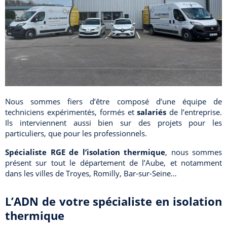
Nous sommes fiers d’être composé d’une équipe de
techniciens expérimentés, formés et
salariés
de l’entreprise.
Ils interviennent aussi bien sur des projets pour les
particuliers, que pour les professionnels.
Spécialiste RGE de l’isolation thermique
, nous sommes
présent sur tout le département de l’Aube, et notamment
dans les villes de Troyes, Romilly, Bar-sur-Seine…
L’ADN de votre spécialiste en isolation
thermique