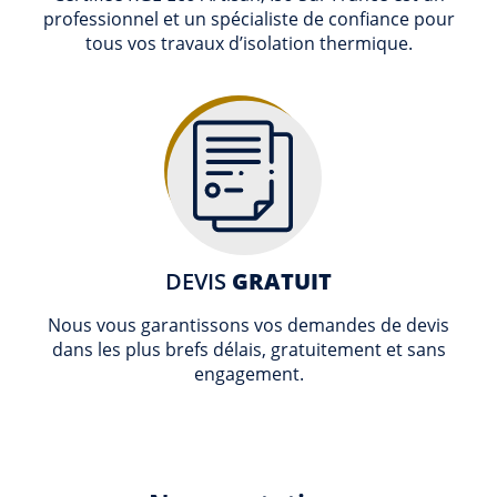
professionnel et un spécialiste de confiance pour
tous vos travaux d’isolation thermique.
DEVIS
GRATUIT
Nous vous garantissons vos demandes de devis
dans les plus brefs délais, gratuitement et sans
engagement.