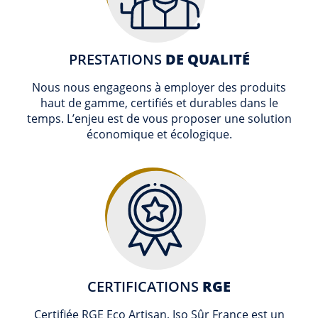
PRESTATIONS
DE QUALITÉ
Nous nous engageons à employer des produits
haut de gamme, certifiés et durables dans le
temps. L’enjeu est de vous proposer une solution
économique et écologique.
CERTIFICATIONS
RGE
Certifiée RGE Eco Artisan, Iso Sûr France est un