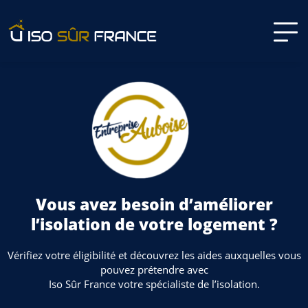
Vous avez besoin d’améliorer
l’isolation de votre logement ?
Vérifiez votre éligibilité et découvrez les aides auxquelles vous
pouvez prétendre avec
Iso Sûr France votre spécialiste de l’isolation.