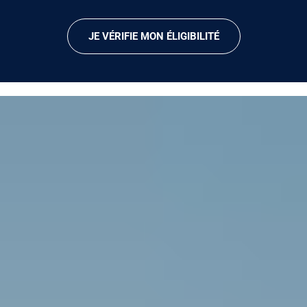
JE VÉRIFIE MON ÉLIGIBILITÉ