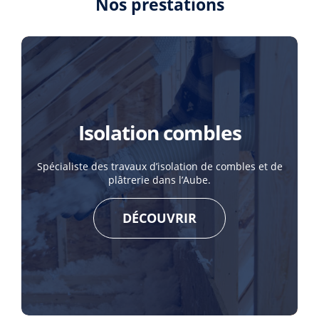
Nos prestations
Isolation combles
Spécialiste des travaux d’isolation de combles et de
plâtrerie dans l’Aube.
DÉCOUVRIR