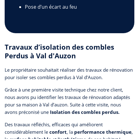
Pose d’un écart au feu
Travaux d’isolation des combles
Perdus à Val d'Auzon
Le propriétaire souhaitait réaliser des travaux de rénovation
pour isoler ses combles perdus à Val d’Auzon.
Grâce à une première visite technique chez notre client,
nous avons pu identifier les travaux de rénovation adaptés
pour sa maison à Val d’auzon. Suite à cette visite, nous
avons préconisé une
Isolation des combles perdus.
Des travaux réfléchis, efficaces qui améliorent
considérablement le
confort
, la
performance thermique
,