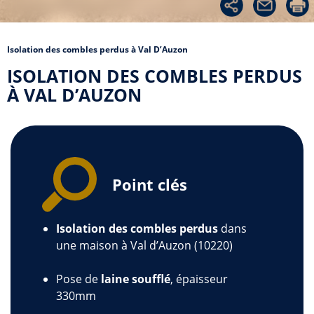
Isolation des combles perdus à Val D’Auzon
ISOLATION DES COMBLES PERDUS
À VAL D’AUZON
Point clés
Isolation des combles perdus
dans
une maison à Val d’Auzon (10220)
Pose de
laine soufflé
, épaisseur
330mm