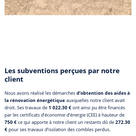
Les subventions perçues par notre
client
Nous avons réalisé les démarches
d’obtention des aides à
la rénovation énergétique
auxquelles notre client avait
droit. Ses travaux de
1 022.30 €
ont ainsi pu être financés
par les certificats d’économie d’énergie (CEE) à hauteur de
750 €
ce qui apporte à notre client un restants dû de
272.30
€
pour ses travaux d’isolation des combles perdus.