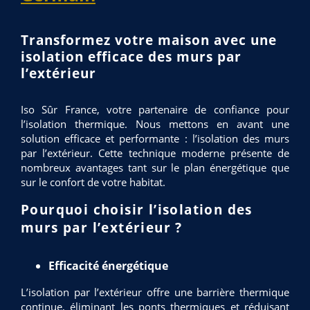
Transformez votre maison avec une
isolation efficace des murs par
l’extérieur
Iso Sûr France, votre partenaire de confiance pour
l’isolation thermique. Nous mettons en avant une
solution efficace et performante : l’isolation des murs
par l’extérieur. Cette technique moderne présente de
nombreux avantages tant sur le plan énergétique que
sur le confort de votre habitat.
Pourquoi choisir l’isolation des
murs par l’extérieur ?
Efficacité énergétique
L’isolation par l’extérieur offre une barrière thermique
continue, éliminant les ponts thermiques et réduisant