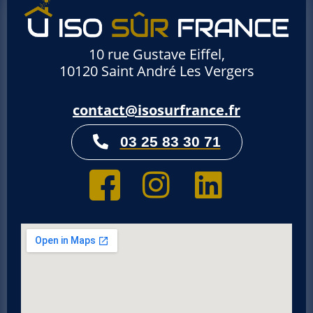
10 rue Gustave Eiffel,
10120 Saint André Les Vergers
contact@isosurfrance.fr
03 25 83 30 71