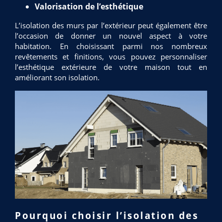
Valorisation de l’esthétique
L’isolation des murs par l’extérieur peut également être
l’occasion de donner un nouvel aspect à votre
habitation. En choisissant parmi nos nombreux
revêtements et finitions, vous pouvez personnaliser
l’esthétique extérieure de votre maison tout en
améliorant son isolation.
Pourquoi choisir l’isolation des