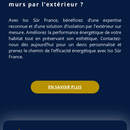
murs par l’extérieur ?
Avec Iso Sûr France, bénéficiez d’une expertise
reconnue et d’une solution d’isolation par l’extérieur sur
mesure. Améliorez la performance énergétique de votre
habitat tout en préservant son esthétique. Contactez-
nous dès aujourd’hui pour un devis personnalisé et
prenez le chemin de l’efficacité énergétique avec Iso Sûr
France.
EN SAVOIR PLUS