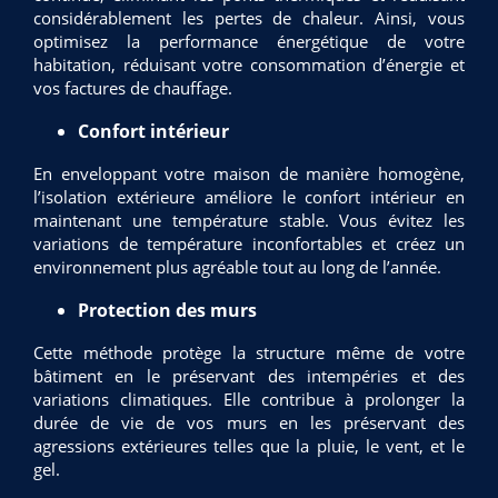
considérablement les pertes de chaleur. Ainsi, vous
optimisez la performance énergétique de votre
habitation, réduisant votre consommation d’énergie et
vos factures de chauffage.
Confort intérieur
En enveloppant votre maison de manière homogène,
l’isolation extérieure améliore le confort intérieur en
maintenant une température stable. Vous évitez les
variations de température inconfortables et créez un
environnement plus agréable tout au long de l’année.
Protection des murs
Cette méthode protège la structure même de votre
bâtiment en le préservant des intempéries et des
variations climatiques. Elle contribue à prolonger la
durée de vie de vos murs en les préservant des
agressions extérieures telles que la pluie, le vent, et le
gel.