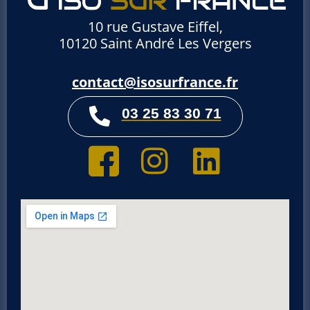
10 rue Gustave Eiffel,
10120 Saint André Les Vergers
contact@isosurfrance.fr
03 25 83 30 71