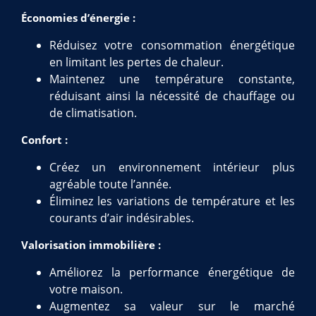
Économies d’énergie :
Réduisez votre consommation énergétique
en limitant les pertes de chaleur.
Maintenez une température constante,
réduisant ainsi la nécessité de chauffage ou
de climatisation.
Confort :
Créez un environnement intérieur plus
agréable toute l’année.
Éliminez les variations de température et les
courants d’air indésirables.
Valorisation immobilière :
Améliorez la performance énergétique de
votre maison.
Augmentez sa valeur sur le marché