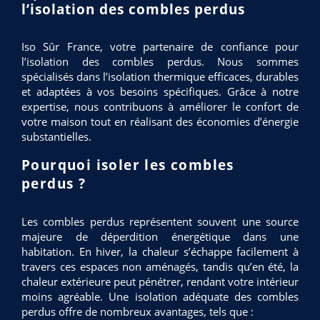
l’isolation des combles perdus
Iso Sûr France, votre partenaire de confiance pour
l’isolation des combles perdus. Nous sommes
spécialisés dans l’isolation thermique efficaces, durables
et adaptées à vos besoins spécifiques. Grâce à notre
expertise, nous contribuons à améliorer le confort de
votre maison tout en réalisant des économies d’énergie
substantielles.
Pourquoi isoler les combles
perdus ?
Les combles perdus représentent souvent une source
majeure de déperdition énergétique dans une
habitation. En hiver, la chaleur s’échappe facilement à
travers ces espaces non aménagés, tandis qu’en été, la
chaleur extérieure peut pénétrer, rendant votre intérieur
moins agréable. Une isolation adéquate des combles
perdus offre de nombreux avantages, tels que :