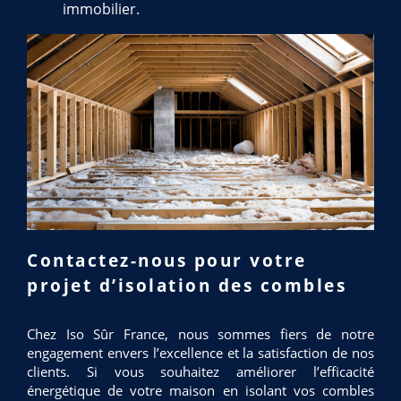
immobilier.
Contactez-nous pour votre
projet d’isolation des combles
Chez Iso Sûr France, nous sommes fiers de notre
engagement envers l’excellence et la satisfaction de nos
clients. Si vous souhaitez améliorer l’efficacité
énergétique de votre maison en isolant vos combles