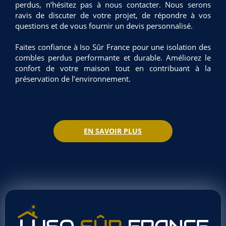
perdus, n’hésitez pas à nous contacter. Nous serons
ravis de discuter de votre projet, de répondre à vos
questions et de vous fournir un devis personnalisé.
Faites confiance à Iso Sûr France pour une isolation des
combles perdus performante et durable. Améliorez le
confort de votre maison tout en contribuant à la
préservation de l’environnement.
EN SAVOIR PLUS